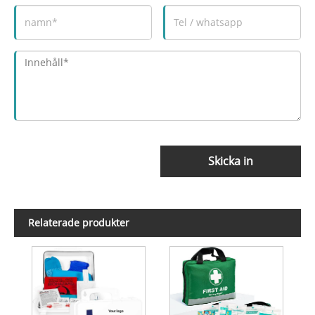
Skicka in
Relaterade produkter