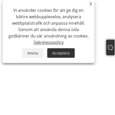
X
Vi använder cookies för att ge dig en
bättre webbupplevelse, analysera
webbplatstrafik och anpassa innehåll.
Genom att använda denna sida
godkänner du vår användning av cookies.
Sekretesspolicy
Avvisa
Acceptera