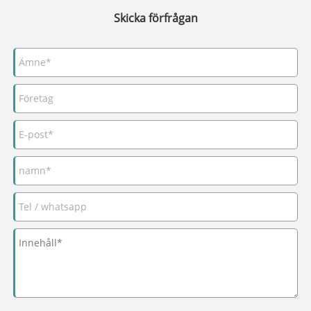
Skicka förfrågan