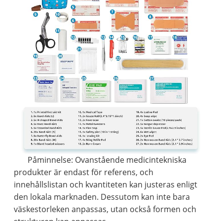
Påminnelse: Ovanstående medicintekniska
produkter är endast för referens, och
innehållslistan och kvantiteten kan justeras enligt
den lokala marknaden. Dessutom kan inte bara
väskestorleken anpassas, utan också formen och