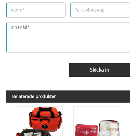
Skicka in
Relaterade produkter