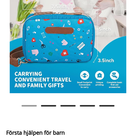
Första hjälpen för barn