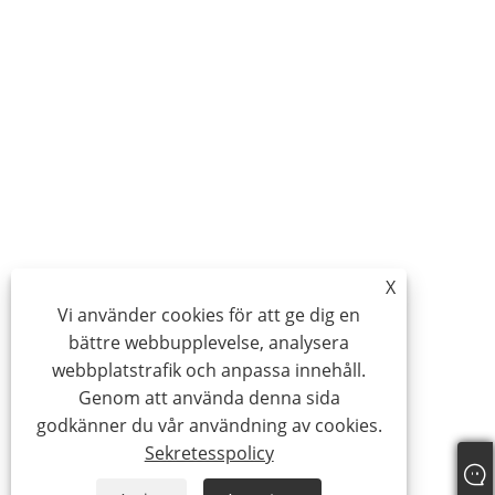
X
Vi använder cookies för att ge dig en
bättre webbupplevelse, analysera
webbplatstrafik och anpassa innehåll.
Genom att använda denna sida
godkänner du vår användning av cookies.
Sekretesspolicy